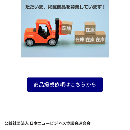
商品掲載依頼はこちらから
公益社団法人 日本ニュービジネス協議会連合会